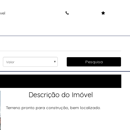
vel
Pesquisa
Valor
Descrição do Imóvel
Terreno pronto para construção, bem localizado.