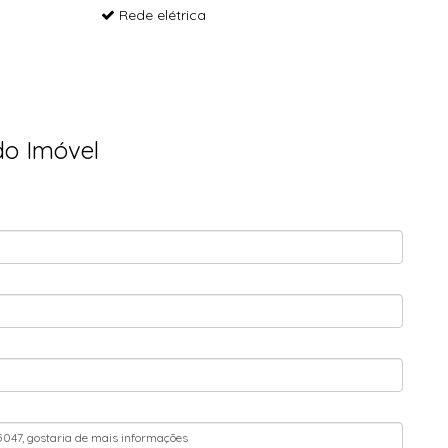
Rede elétrica
do Imóvel