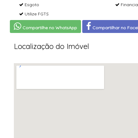
Esgoto
Financia
Utilize FGTS
Compartilhe no WhatsApp
Compartilhar no Fac
Localização do Imóvel