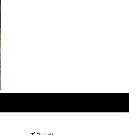
Escritura