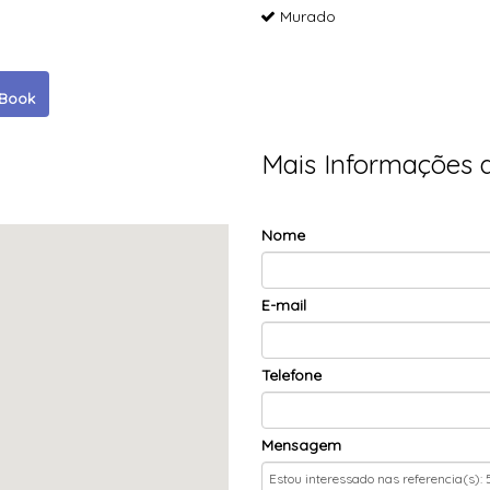
Murado
eBook
Mais Informações 
Nome
E-mail
Telefone
Mensagem