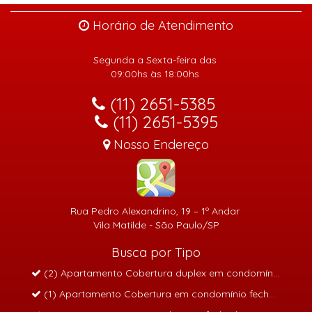
Horário de Atendimento
Segunda a Sexta-feira das
09:00hs às 18:00hs
(11) 2651-5385
(11) 2651-5395
Nosso Endereço
Rua Pedro Alexandrino, 19 – 1º Andar
Vila Matilde - São Paulo/SP
Busca por Tipo
(2) Apartamento Cobertura duplex em condomínio fech
(1) Apartamento Cobertura em condomínio fechado