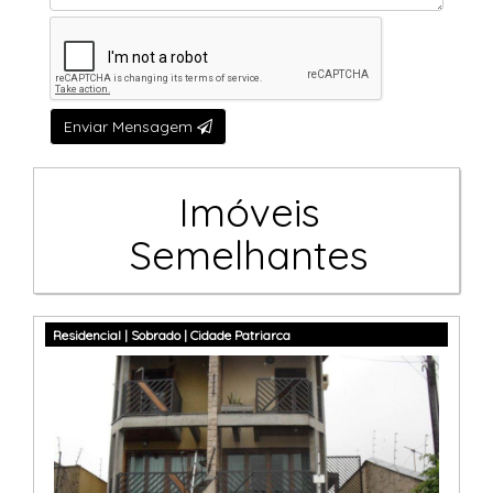
Enviar Mensagem
Imóveis
Semelhantes
Residencial | Sobrado | Cidade Patriarca