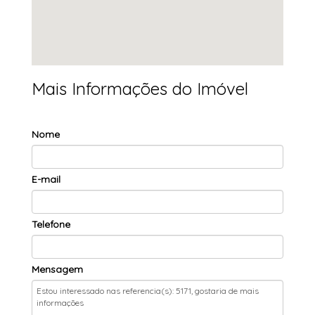
Mais Informações do Imóvel
Nome
E-mail
Telefone
Mensagem