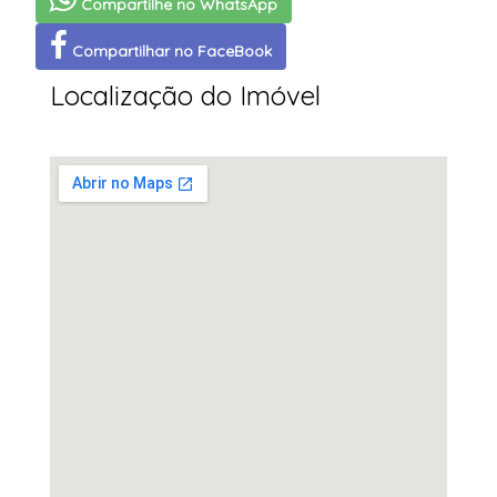
Compartilhe no WhatsApp
Compartilhar no FaceBook
Localização do Imóvel