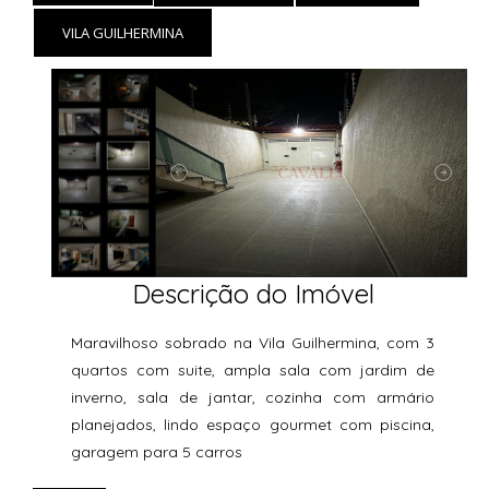
VILA GUILHERMINA
Descrição do Imóvel
Maravilhoso sobrado na Vila Guilhermina, com 3
quartos com suite, ampla sala com jardim de
inverno, sala de jantar, cozinha com armário
planejados, lindo espaço gourmet com piscina,
garagem para 5 carros