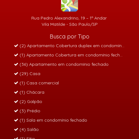
Rua Pedro Alexandrino, 19 – 1º Andar
Vila Matilde - São Paulo/SP
Busca por Tipo
(2) Apartamento Cobertura duplex em condomínio fech
(1) Apartamento Cobertura em condomínio fechado
(36) Apartamento em condomínio fechado
(29) Casa
(1) Casa comercial
(1) Chácara
(2) Galpão
(3) Prédio
(1) Sala em condomínio fechado
(4) Salão
(1) Sítio