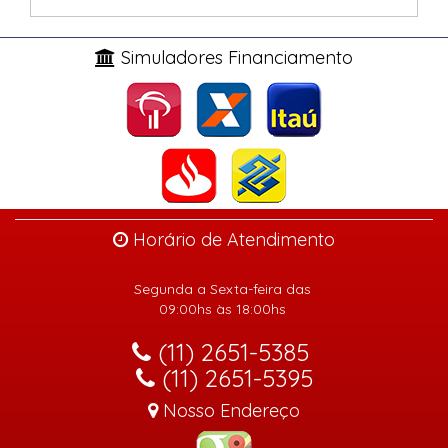
Simuladores Financiamento
Horário de Atendimento
Segunda a Sexta-feira das
09:00hs às 18:00hs
(11) 2651-5385
(11) 2651-5395
Nosso Endereço