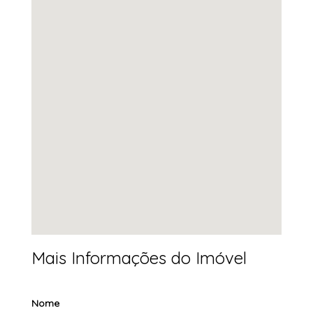
Mais Informações do Imóvel
Nome