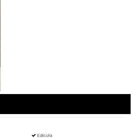
Edícula