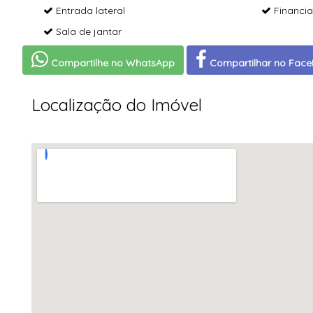
Entrada lateral
Financia
Sala de jantar
Compartilhe no WhatsApp
Compartilhar no Fac
Localização do Imóvel