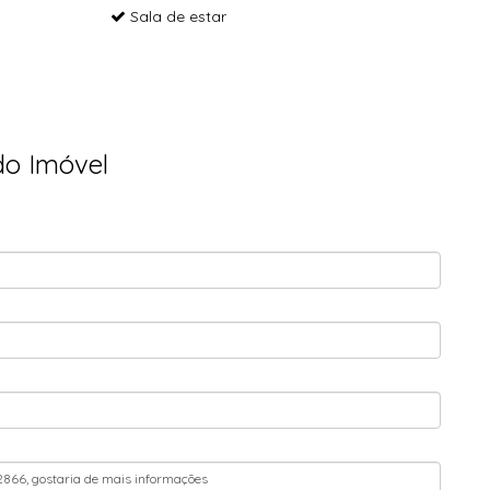
Sala de estar
do Imóvel