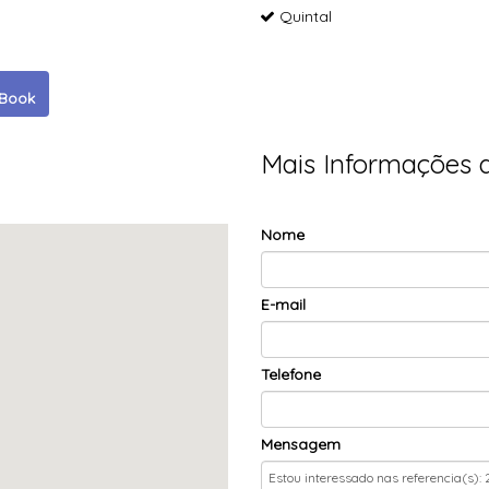
Quintal
eBook
Mais Informações 
Nome
E-mail
Telefone
Mensagem