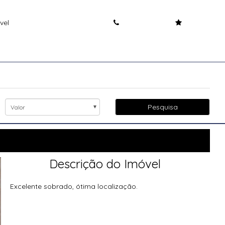
vel
Pesquisa
Valor
Descrição do Imóvel
Excelente sobrado, ótima localização.